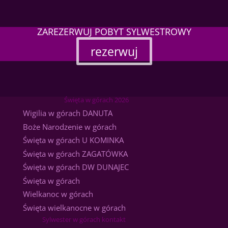
ZAREZERWUJ POBYT SYLWESTROWY
rezerwuj
Święta w górach 2026
Wigilia w górach DANUTA
Boże Narodzenie w górach
Święta w górach U KOMINKA
Święta w górach ZAGATÓWKA
Święta w górach DW DUNAJEC
Święta w górach
Wielkanoc w górach
Święta wielkanocne w górach
Sylwester w górach kontakt