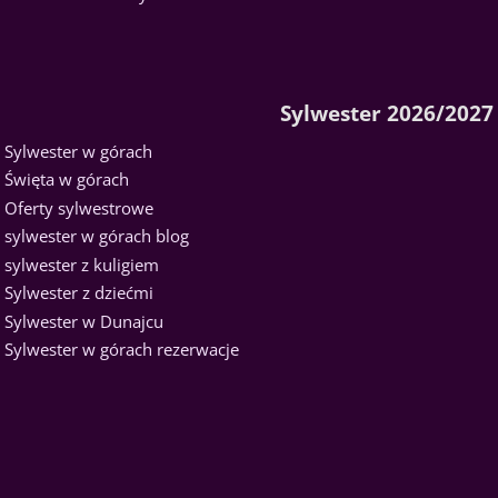
Sylwester 2026/2027
Sylwester w górach
Święta w górach
Oferty sylwestrowe
sylwester w górach blog
sylwester z kuligiem
Sylwester z dziećmi
Sylwester w Dunajcu
Sylwester w górach rezerwacje