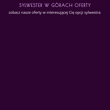
SYLWESTER W GÓRACH OFERTY
zobacz nasze oferty w interesującej Cię opcji sylwestra: