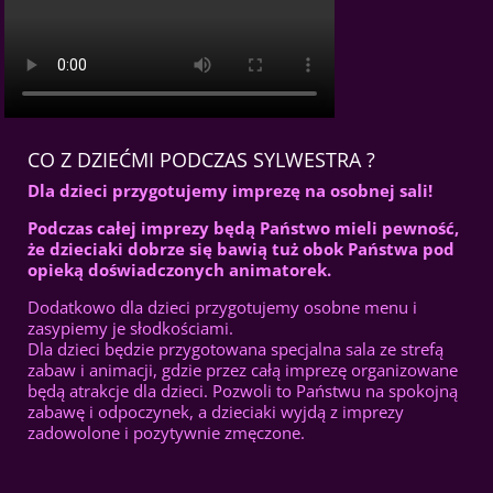
CO Z DZIEĆMI PODCZAS SYLWESTRA ?
Dla dzieci przygotujemy imprezę na osobnej sali!
Podczas całej imprezy będą Państwo mieli pewność,
że dzieciaki dobrze się bawią tuż obok Państwa pod
opieką doświadczonych animatorek.
Dodatkowo dla dzieci przygotujemy osobne menu i
zasypiemy je słodkościami.
Dla dzieci będzie przygotowana specjalna sala ze strefą
zabaw i animacji, gdzie przez całą imprezę organizowane
będą atrakcje dla dzieci. Pozwoli to Państwu na spokojną
zabawę i odpoczynek, a dzieciaki wyjdą z imprezy
zadowolone i pozytywnie zmęczone.