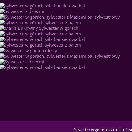
Sylwester w górach startuje już za