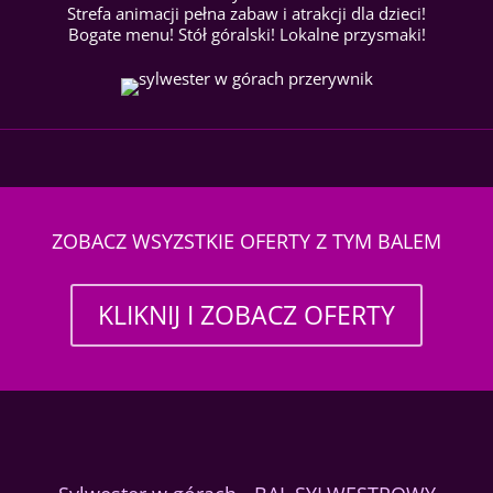
Strefa animacji pełna zabaw i atrakcji dla dzieci!
Bogate menu! Stół góralski! Lokalne przysmaki!
ZOBACZ WSYZSTKIE OFERTY Z TYM BALEM
KLIKNIJ I ZOBACZ OFERTY