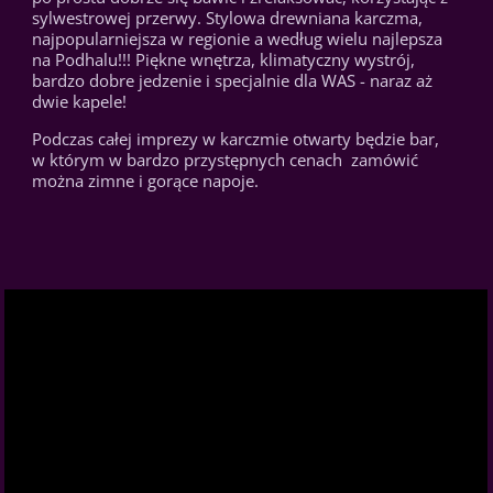
sylwestrowej przerwy. Stylowa drewniana karczma,
najpopularniejsza w regionie a według wielu najlepsza
na Podhalu!!! Piękne wnętrza, klimatyczny wystrój,
bardzo dobre jedzenie i specjalnie dla WAS - naraz aż
dwie kapele!
Podczas całej imprezy w karczmie otwarty będzie bar,
w którym w bardzo przystępnych cenach zamówić
można zimne i gorące napoje.