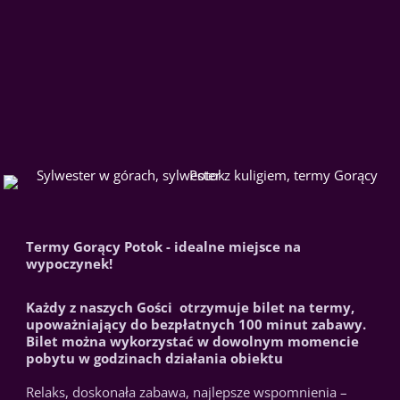
Termy Gorący Potok - idealne miejsce na
wypoczynek!
Każdy z naszych Gości otrzymuje bilet na termy,
upoważniający do bezpłatnych 100 minut zabawy.
Bilet można wykorzystać w dowolnym momencie
pobytu w godzinach działania obiektu
Relaks, doskonała zabawa, najlepsze wspomnienia –