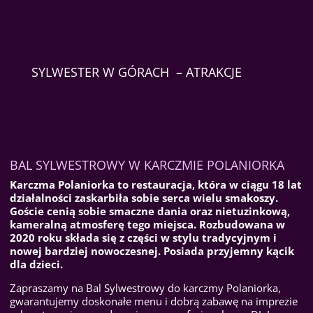
SYLWESTER W GÓRACH – ATRAKCJE
BAL SYLWESTROWY W KARCZMIE POLANIORKA
Karczma Polaniorka to restauracja, która w ciągu 18 lat
działalności zaskarbiła sobie serca wielu smakoszy.
Goście cenią sobie smaczne dania oraz nietuzinkową,
kameralną atmosferę tego miejsca. Rozbudowana w
2020 roku składa się z części w stylu tradycyjnym i
nowej bardziej nowoczesnej. Posiada przyjemny kącik
dla dzieci.
Zapraszamy na Bal Sylwestrowy do karczmy Polaniorka,
gwarantujemy doskonałe menu i dobrą zabawę na imprezie