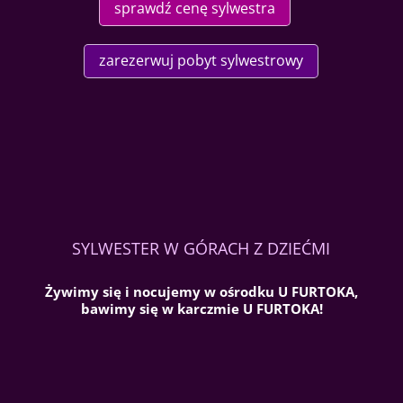
sprawdź cenę sylwestra
zarezerwuj pobyt sylwestrowy
SYLWESTER W GÓRACH Z DZIEĆMI
Żywimy się i nocujemy w ośrodku U FURTOKA,
bawimy się w karczmie U FURTOKA!