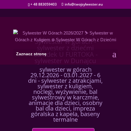
+ 48 883059403
info@twojsylwester.eu
Sylwester w górach -
sylwester z dziećmi
ośrodek U FURTOKA -
Zaznacz stronę
sylwester w Dunajcu
sylwester w górach
29.12.2026 - 03.01.2027 - 6
dni - sylwester z atrakcjami,
sylwester z kuligiem,
noclegi, wyżywienie, bal
sylwestrowy w karczmie,
animacje dla dzieci, osobny
bal dla dzieci, impreza
góralska z kapela, baseny
termalne