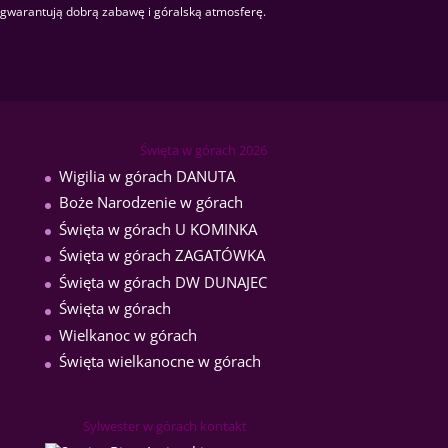
gwarantują dobrą zabawę i góralską atmosferę.
Święta w górach 2026
Wigilia w górach DANUTA
Boże Narodzenie w górach
Święta w górach U KOMINKA
Święta w górach ZAGATÓWKA
Święta w górach DW DUNAJEC
Święta w górach
Wielkanoc w górach
Święta wielkanocne w górach
Sylwester w górach kontakt