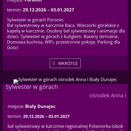
termin:
29.12.2026 – 03.01.2027
Sylwester w górach Poronin.
Bal sylwestrowy w karczmie Baca. Wieczorki góralskie z
kapelą w karczmie. Osobny bal sylwestrowy i animacje dla
dzieci. Sylwester w górach z kuligiem. Baseny termalne.
Domowa kuchnia, WIFi, przestronne pokoje. Parking dla
Gości
WKRÓTCE
Sylwester w górach
ośrodek Anna I
miejsce:
Biały Dunajec
termin:
29.12.2026 – 03.01.2027
bal sylwestrowy w karczmie regionalnej Polaniorka (obok