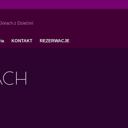
ia
KONTAKT
REZERWACJE
ACH