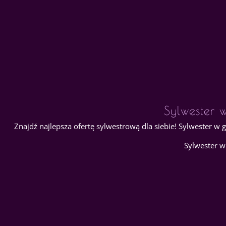
Sylwester
Znajdź najlepsza ofertę sylwestrową dla siebie! Sylwester w 
Sylwester w 