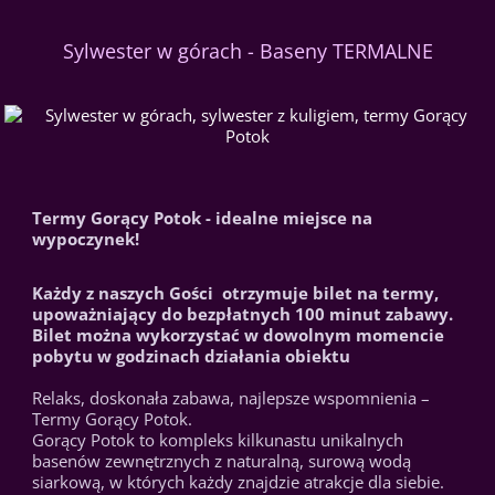
Sylwester w górach - Baseny TERMALNE
Termy Gorący Potok - idealne miejsce na
wypoczynek!
Każdy z naszych Gości otrzymuje bilet na termy,
upoważniający do bezpłatnych 100 minut zabawy.
Bilet można wykorzystać w dowolnym momencie
pobytu w godzinach działania obiektu
Relaks, doskonała zabawa, najlepsze wspomnienia –
Termy Gorący Potok.
Gorący Potok to kompleks kilkunastu unikalnych
basenów zewnętrznych z naturalną, surową wodą
siarkową, w których każdy znajdzie atrakcje dla siebie.