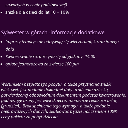
zawartych w cenie podstawowej)
zniżka dla dzieci do lat 10 – 10%
Sylwester w górach -informacje dodatkowe
Imprezy tematyczne odbywają się wieczorami, każda innego
dnia
Kwaterowanie rozpoczyna się od godziny 14:00
opłata jednorazowa za zwierzę 100 pln
Warunkiem bezpłatnego pobytu, a także przyznania zniżki
wiekowej, jest podanie dokładnej daty urodzenia dziecka,
potwierdzonej odpowiednim dokumentem podczas kwaterowania,
pod uwagę brany jest wiek dzieci w momencie realizacji usług
(grudzień). Brak spełnienia tego wymogu, a także podanie
nieprawdziwych danych, skutkować będzie naliczeniem 100%
ceny pakietu za pobyt dziecka.