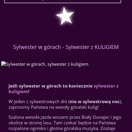
Sylwester w górach - Sylwester z KULIGIEM
Jeśli sylwester w górach to koniecznie
sylwester z
kuligiem
!
W jeden z sylwestrowych dni (
nie w sylwestrową noc
),
zaprosimy Państwa na wesoły góralski kulig!
Szalona wesoła jazda wozami przez Biały Dunajec i jego
okolice w stronę lasu. Tam czekać będzie na Państwa
rozpalone ognisko i głośna góralska muzyka. Zostaje