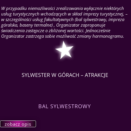
W przypadku niemożliwości zrealizowania wyłącznie niektórych
usług turystycznych wchodzących w skład imprezy turystycznej, –
w szczególności usług fakultatywnych (bal sylwestrowy, impreza
góralska, baseny termalne) , Organizator zaproponuje
świadczenia zastępcze o zbliżonej wartości. Jednocześnie
Organizator zastrzega sobie możliwość zmiany harmonogramu.
SYLWESTER W GÓRACH – ATRAKCJE
BAL SYLWESTROWY
zobacz opis