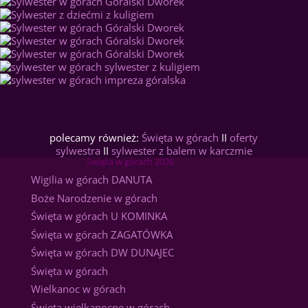
polecamy również:
Święta w górach
II
oferty
sylwestra
II
sylwester z balem w karczmie
Święta w górach 2026
Wigilia w górach DANUTA
Boże Narodzenie w górach
Święta w górach U KOMINKA
Święta w górach ZAGATÓWKA
Święta w górach DW DUNAJEC
Święta w górach
Wielkanoc w górach
Święta wielkanocne w górach